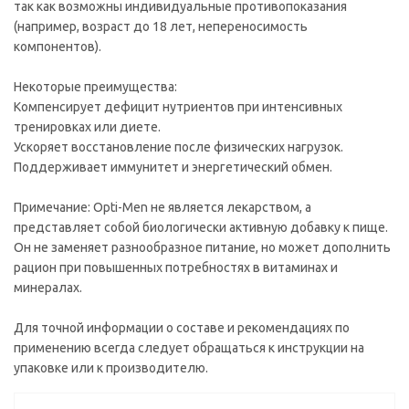
так как возможны индивидуальные противопоказания
(например, возраст до 18 лет, непереносимость
компонентов).
Некоторые преимущества:
Компенсирует дефицит нутриентов при интенсивных
тренировках или диете.
Ускоряет восстановление после физических нагрузок.
Поддерживает иммунитет и энергетический обмен.
Примечание: Opti-Men не является лекарством, а
представляет собой биологически активную добавку к пище.
Он не заменяет разнообразное питание, но может дополнить
рацион при повышенных потребностях в витаминах и
минералах.
Для точной информации о составе и рекомендациях по
применению всегда следует обращаться к инструкции на
упаковке или к производителю.