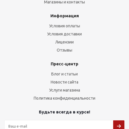
Магазины и контакты
Информация
Условия оплаты
Условия доставки
Лицензии
Отзывы
Пресс-центр
Блог и статьи
Новости сайта
Услуги магазина
Политика конфиденциальности
Будьте всегда в курсе!