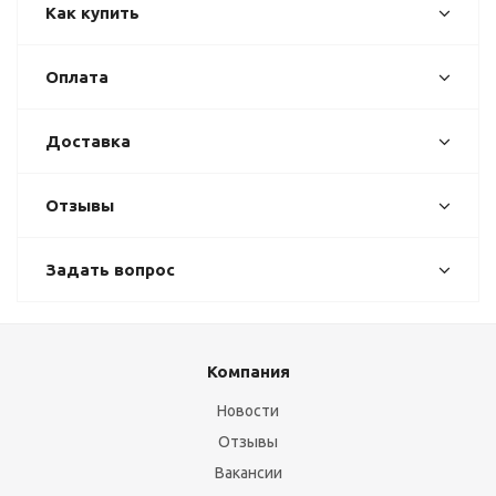
Как купить
Оплата
Доставка
Отзывы
Задать вопрос
Компания
Новости
Отзывы
Вакансии