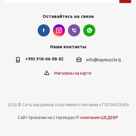
Оставайтесь на связи
Наши контакты
+992 918-66-88-82
info@topmuscle.tj
Магазины на карте
2026 © Сеть магазинов спортивного питания «ТОП МУСКУЛ»
Сайт прокачан на стероидах
IT-компании ШЕДЕВР