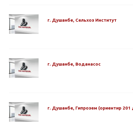
г. Душанбе, Сельхоз Институт
г. Душанбе, Воданасос
г. Душанбе, Гипрозем (ориентир 201