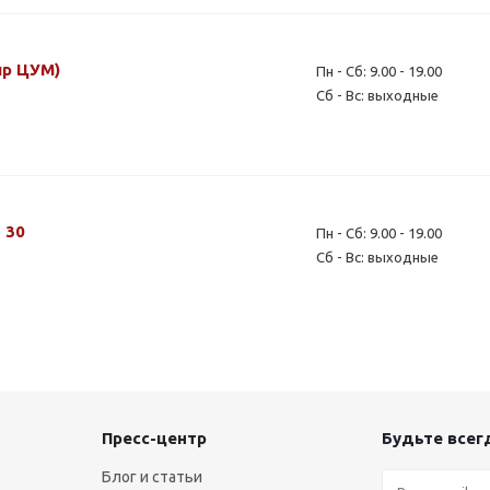
ир ЦУМ)
Пн - Сб: 9.00 - 19.00
Сб - Вс: выходные
 30
Пн - Сб: 9.00 - 19.00
Сб - Вс: выходные
Пресс-центр
Будьте всегд
Блог и статьи