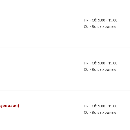
Пн - Сб: 9.00 - 19.00
Сб - Вс: выходные
Пн - Сб: 9.00 - 19.00
Сб - Вс: выходные
 девизия)
Пн - Сб: 9.00 - 19.00
Сб - Вс: выходные