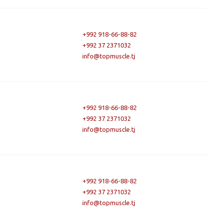
+992 918-66-88-82
+992 37 2371032
info@topmuscle.tj
+992 918-66-88-82
+992 37 2371032
info@topmuscle.tj
+992 918-66-88-82
+992 37 2371032
info@topmuscle.tj