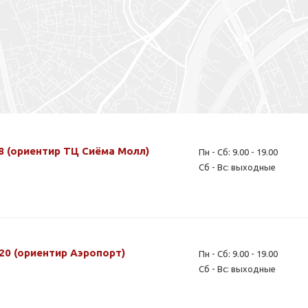
8 (ориентир ТЦ Сиёма Молл)
Пн - Сб: 9.00 - 19.00
Сб - Вс: выходные
 20 (ориентир Аэропорт)
Пн - Сб: 9.00 - 19.00
Сб - Вс: выходные