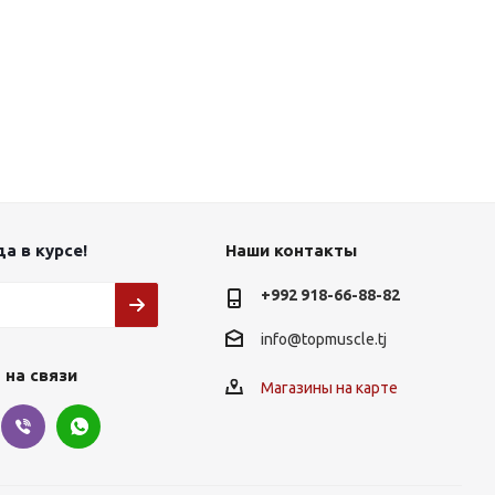
а в курсе!
Наши контакты
+992 918-66-88-82
info@topmuscle.tj
 на связи
Магазины на карте