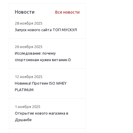
Новости
Все новости
28 ноября 2025
Запуск нового сайта ТОП МУСКУЛ
26 ноября 2025
Исследование: почему
спортсменам нужен витамин D
12 ноября 2025
Новинка! Протеин ISO WHEY
PLATINUM
1 ноября 2025
Открытие нового магазина в
Душанбе