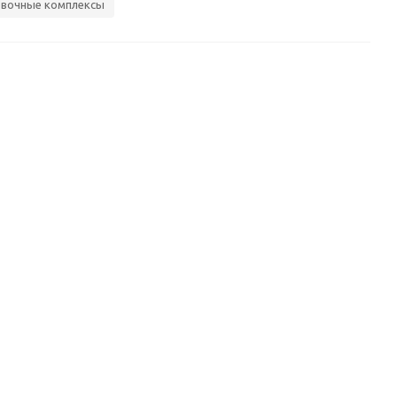
вочные комплексы