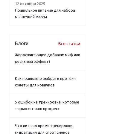
12 октября 2025
Правильное питание для набора
мышечной массы
Блоги
Все статьи
Жиросжигающие добавки: миф или
реальный эффект?
Как правильно выбрать протеин:
советы для новичков
5 ошибок на тренировке, которые
тормозят ваш прогресс
Что пить во время тренировки:
гидратация для спортсменов