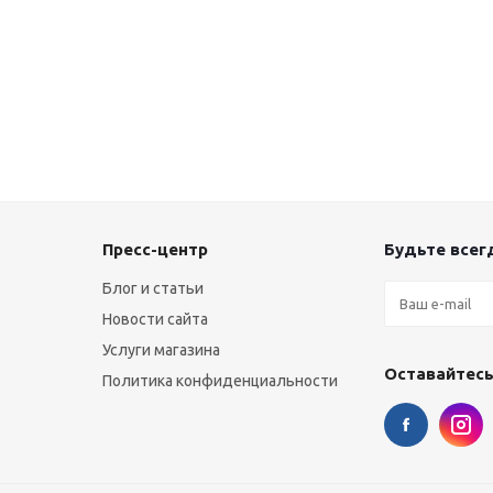
Пресс-центр
Будьте всегд
Блог и статьи
Новости сайта
Услуги магазина
Оставайтесь
Политика конфиденциальности