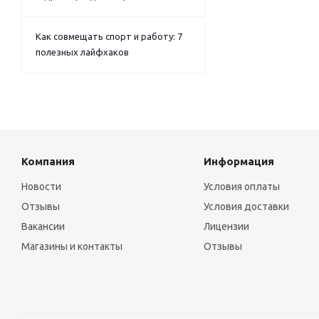
Как совмещать спорт и работу: 7
полезных лайфхаков
Компания
Информация
Новости
Условия оплаты
Отзывы
Условия доставки
Вакансии
Лицензии
Магазины и контакты
Отзывы