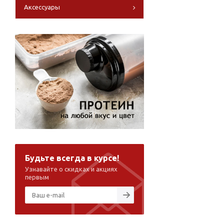
Аксессуары
Будьте всегда в курсе!
Узнавайте о скидках и акциях
первым