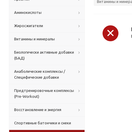
Витамины и минер
Аминокислоты
Жиросжигатели
Витамины и минералы
Биологически активные добавки
(БАД)
Анаболические комплексы /
Специфические добавки
Предтренировочные комплексы
(Pre-Workout)
Восстановление и энергия
Спортивные батончики и снеки