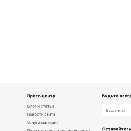
Пресс-центр
Будьте всегд
Блог и статьи
Новости сайта
Услуги магазина
Оставайтесь
Политика конфиденциальности