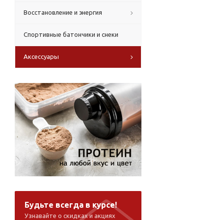
Восстановление и энергия
Спортивные батончики и снеки
Аксессуары
Будьте всегда в курсе!
Узнавайте о скидках и акциях