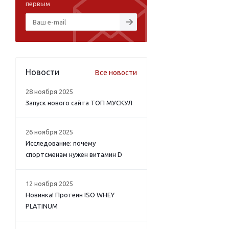
первым
Новости
Все новости
28 ноября 2025
Запуск нового сайта ТОП МУСКУЛ
26 ноября 2025
Исследование: почему
спортсменам нужен витамин D
12 ноября 2025
Новинка! Протеин ISO WHEY
PLATINUM