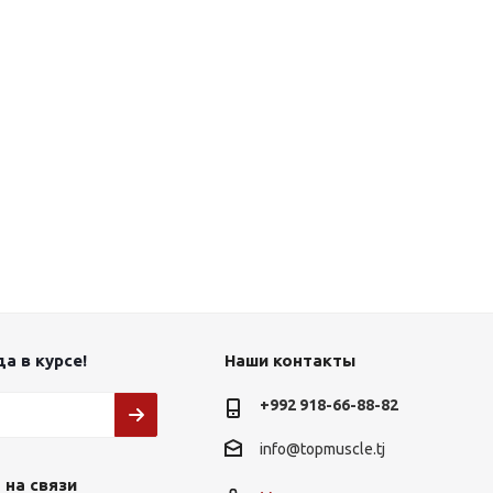
а в курсе!
Наши контакты
+992 918-66-88-82
info@topmuscle.tj
 на связи