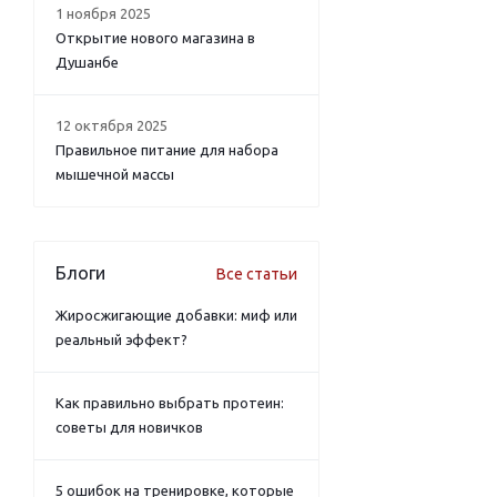
1 ноября 2025
Открытие нового магазина в
Душанбе
12 октября 2025
Правильное питание для набора
мышечной массы
Блоги
Все статьи
Жиросжигающие добавки: миф или
реальный эффект?
Как правильно выбрать протеин:
советы для новичков
5 ошибок на тренировке, которые