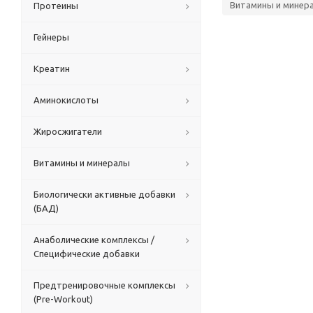
Витамины и минер
Протеины
Гейнеры
Креатин
Аминокислоты
Жиросжигатели
Витамины и минералы
Биологически активные добавки
(БАД)
Анаболические комплексы /
Специфические добавки
Предтренировочные комплексы
(Pre-Workout)