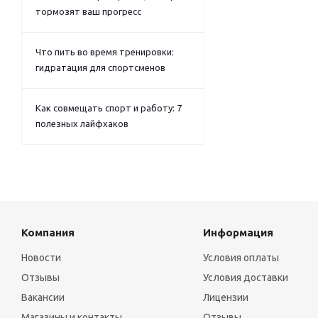
тормозят ваш прогресс
Что пить во время тренировки:
гидратация для спортсменов
Как совмещать спорт и работу: 7
полезных лайфхаков
Компания
Информация
Новости
Условия оплаты
Отзывы
Условия доставки
Вакансии
Лицензии
Магазины и контакты
Отзывы