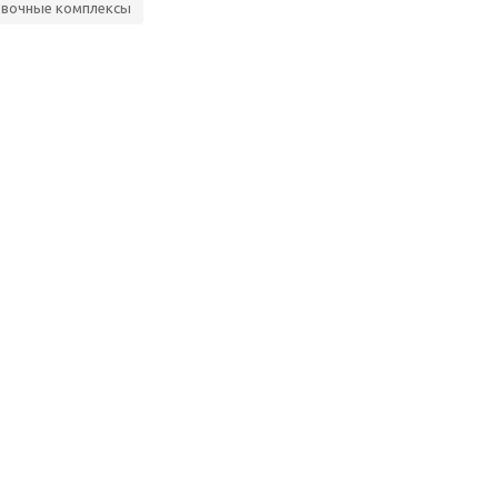
вочные комплексы