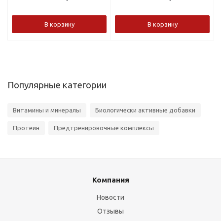
В корзину
В корзину
Популярные категории
Витамины и минералы
Биологически активные добавки
Протеин
Предтренировочные комплексы
Компания
Новости
Отзывы