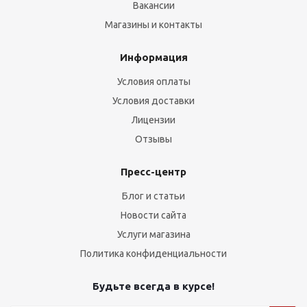
Вакансии
Магазины и контакты
Информация
Условия оплаты
Условия доставки
Лицензии
Отзывы
Пресс-центр
Блог и статьи
Новости сайта
Услуги магазина
Политика конфиденциальности
Будьте всегда в курсе!