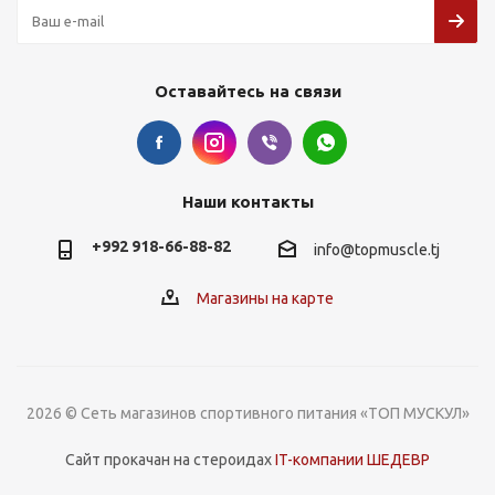
Оставайтесь на связи
Наши контакты
+992 918-66-88-82
info@topmuscle.tj
Магазины на карте
2026 © Сеть магазинов спортивного питания «ТОП МУСКУЛ»
Сайт прокачан на стероидах
IT-компании ШЕДЕВР