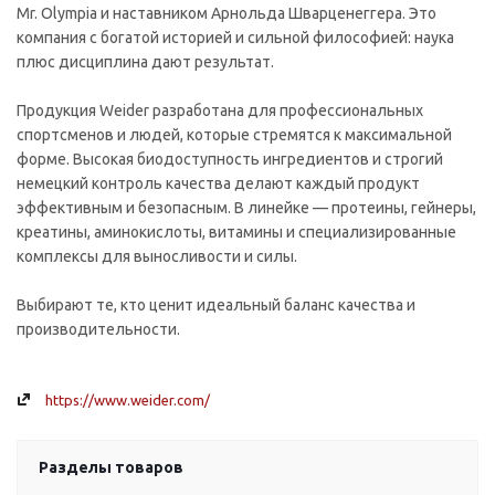
Mr. Olympia и наставником Арнольда Шварценеггера. Это
компания с богатой историей и сильной философией: наука
плюс дисциплина дают результат.
Продукция Weider разработана для профессиональных
спортсменов и людей, которые стремятся к максимальной
форме. Высокая биодоступность ингредиентов и строгий
немецкий контроль качества делают каждый продукт
эффективным и безопасным. В линейке — протеины, гейнеры,
креатины, аминокислоты, витамины и специализированные
комплексы для выносливости и силы.
Выбирают те, кто ценит идеальный баланс качества и
производительности.
https://www.weider.com/
Разделы товаров