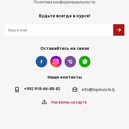
Политика конфиденциальности
Будьте всегда в курсе!
Оставайтесь на связи
Наши контакты
+992 918-66-88-82
info@topmuscle.tj
Магазины на карте