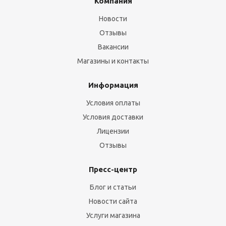
Компания
Новости
Отзывы
Вакансии
Магазины и контакты
Информация
Условия оплаты
Условия доставки
Лицензии
Отзывы
Пресс-центр
Блог и статьи
Новости сайта
Услуги магазина