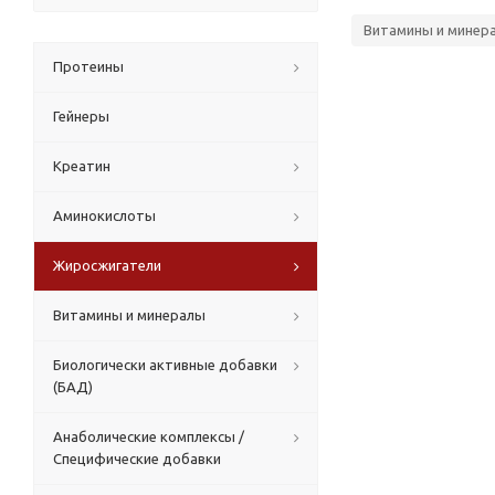
Витамины и минер
Протеины
Гейнеры
Креатин
Аминокислоты
Жиросжигатели
Витамины и минералы
Биологически активные добавки
(БАД)
Анаболические комплексы /
Специфические добавки