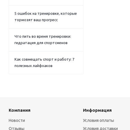
5 ошибок на тренировке, которые
тормозят ваш прогресс
Что пить во время тренировки:
гидратация для спортсменов
Как совмещать спорт и работу: 7
полезных лайфхаков
Компания
Информация
Новости
Условия оплаты
Отзывы
Условия доставки