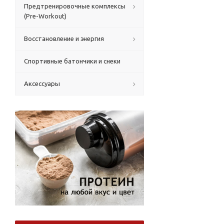
Предтренировочные комплексы
(Pre-Workout)
Восстановление и энергия
Спортивные батончики и снеки
Аксессуары