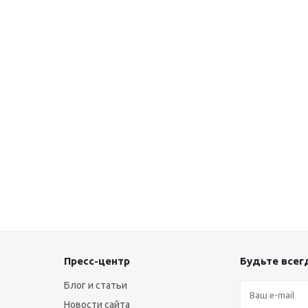
Пресс-центр
Будьте всегд
Блог и статьи
Новости сайта