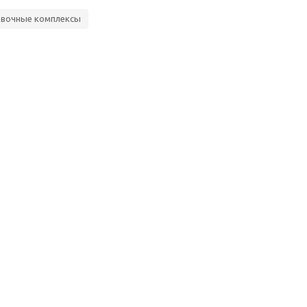
вочные комплексы