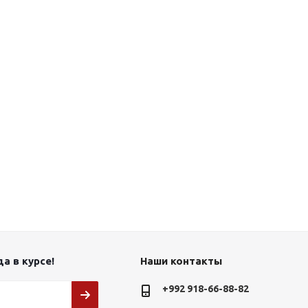
а в курсе!
Наши контакты
+992 918-66-88-82