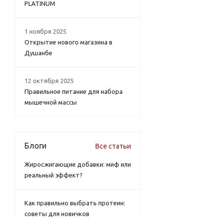
PLATINUM
1 ноября 2025
Открытие нового магазина в
Душанбе
12 октября 2025
Правильное питание для набора
мышечной массы
Блоги
Все статьи
Жиросжигающие добавки: миф или
реальный эффект?
Как правильно выбрать протеин:
советы для новичков