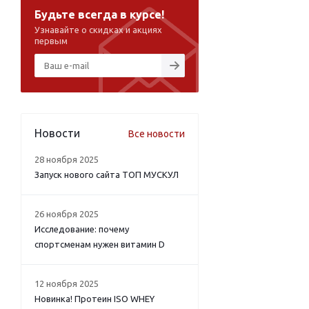
Будьте всегда в курсе!
Узнавайте о скидках и акциях
первым
Новости
Все новости
28 ноября 2025
Запуск нового сайта ТОП МУСКУЛ
26 ноября 2025
Исследование: почему
спортсменам нужен витамин D
12 ноября 2025
Новинка! Протеин ISO WHEY