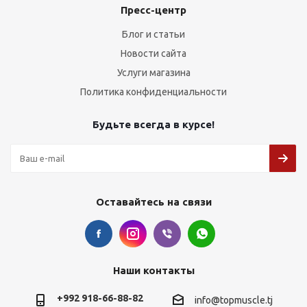
Пресс-центр
Блог и статьи
Новости сайта
Услуги магазина
Политика конфиденциальности
Будьте всегда в курсе!
Оставайтесь на связи
Наши контакты
+992 918-66-88-82
info@topmuscle.tj