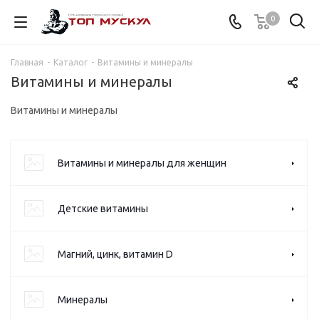
0
Главная
-
Каталог
-
Витамины и минералы
Витамины и минералы
Витамины и минералы
Витамины и минералы для женщин
Детские витамины
Магний, цинк, витамин D
Минералы