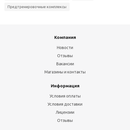
Предтренировочные комплексы
Компания
Новости
Отзывы
Вакансии
Магазины и контакты
Информация
Условия оплаты
Условия доставки
Лицензии
Отзывы